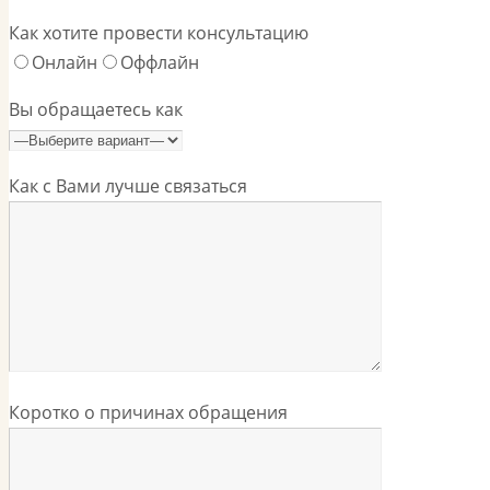
Как хотите провести консультацию
Онлайн
Оффлайн
Вы обращаетесь как
Как с Вами лучше связаться
Коротко о причинах обращения