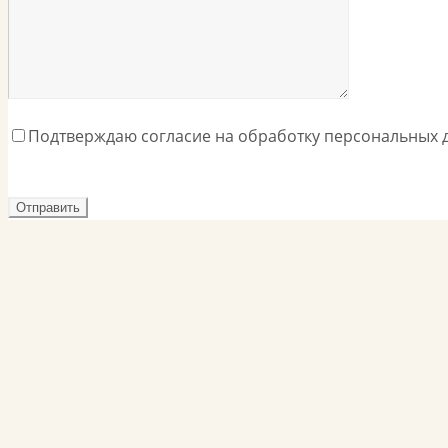
Подтверждаю согласие на обработку персональных 