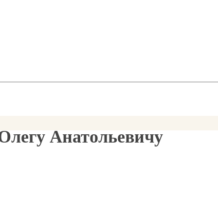
 Олегу Анатольевичу