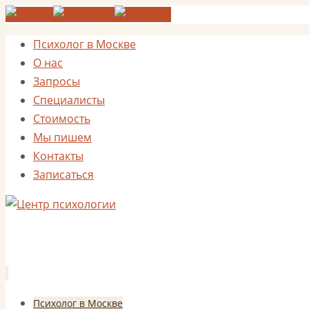
Психолог в Москве
О нас
Запросы
Специалисты
Стоимость
Мы пишем
Контакты
Записаться
Перейти
Психолог в Москве