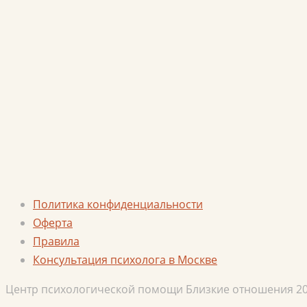
Политика конфиденциальности
Оферта
Правила
Консультация психолога в Москве
Центр психологической помощи Близкие отношения 2