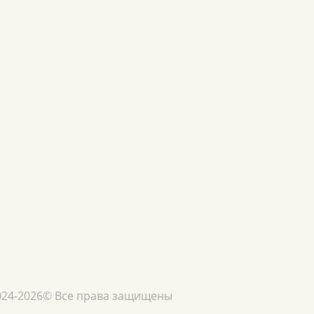
024-2026© Все права защищены