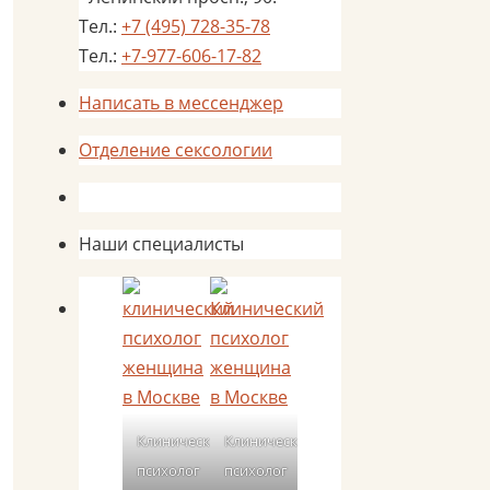
Тел.:
+7 (495) 728-35-78
Тел.:
+7-977-606-17-82
Написать в мессенджер
Отделение сексологии
Наши специалисты
Клинический
Клинический
психолог
психолог