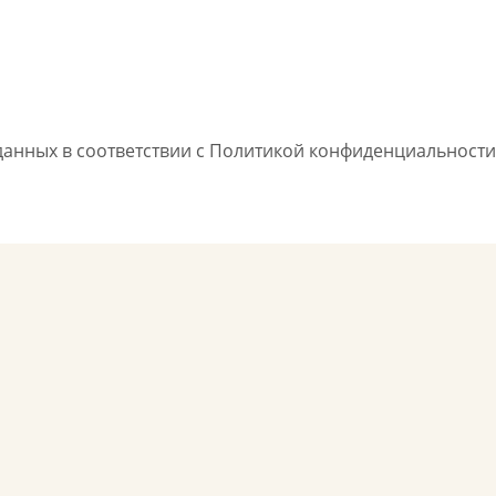
данных в соответствии с Политикой конфиденциальности