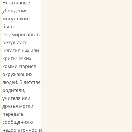
Негативные
убеждения
могут также
быть
формированы в
результате
негативных или
критических
комментариев
окружающих
людей. В детстве
родители,
учителя или
друзья могли
передать
сообщения о
недостаточности