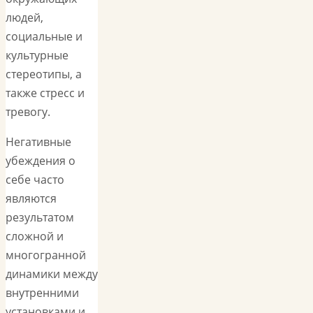
людей,
социальные и
культурные
стереотипы, а
также стресс и
тревогу.
Негативные
убеждения о
себе часто
являются
результатом
сложной и
многогранной
динамики между
внутренними
установками и