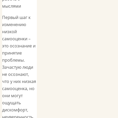
мыслями
Первый шаг к
изменению
низкой
самооценки –
это осознание и
принятие
проблемы.
Зачастую люди
не осознают,
что у них низкая
самооценка, но
они могут
ощущать
дискомфорт,
неуверенность