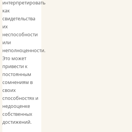
интерпретировать
как
свидетельства
их
неспособности
или
неполноценности.
Это может
привести к
постоянным
сомнениям в
своих
способностях и
недооценке
собственных
достижений.