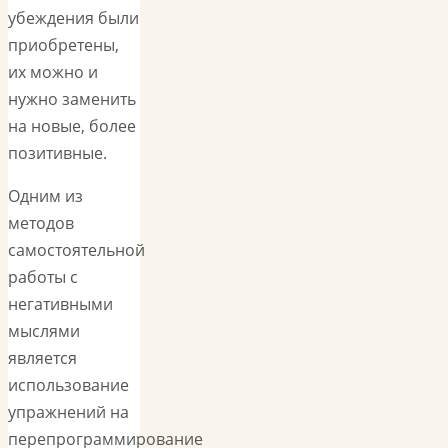
убеждения были
приобретены,
их можно и
нужно заменить
на новые, более
позитивные.
Одним из
методов
самостоятельной
работы с
негативными
мыслями
является
использование
упражнений на
перепрограммирование