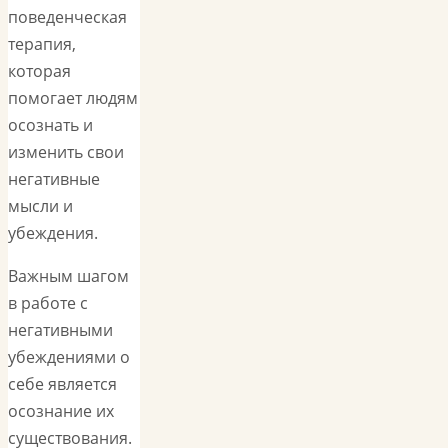
поведенческая
терапия,
которая
помогает людям
осознать и
изменить свои
негативные
мысли и
убеждения.
Важным шагом
в работе с
негативными
убеждениями о
себе является
осознание их
существования.