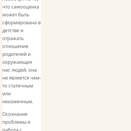
что самооценка
может быть
сформирована в
детстве и
отражать
отношение
родителей и
окружающих
нас людей, она
не является чем-
то статичным
или
неизменным.
Осознание
проблемы и
работа с