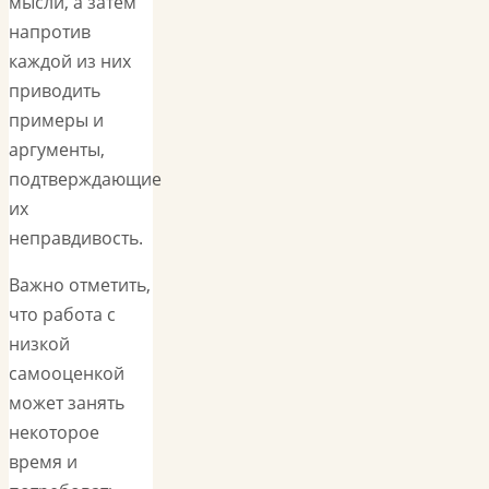
мысли, а затем
напротив
каждой из них
приводить
примеры и
аргументы,
подтверждающие
их
неправдивость.
Важно отметить,
что работа с
низкой
самооценкой
может занять
некоторое
время и