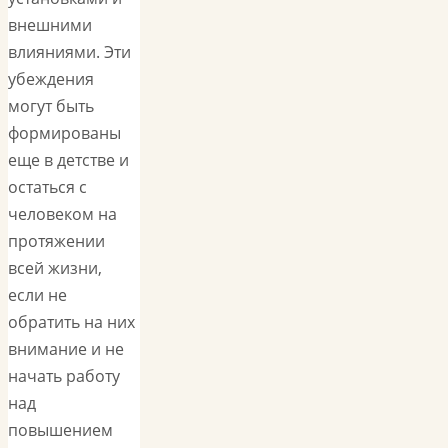
внешними
влияниями. Эти
убеждения
могут быть
формированы
еще в детстве и
остаться с
человеком на
протяжении
всей жизни,
если не
обратить на них
внимание и не
начать работу
над
повышением