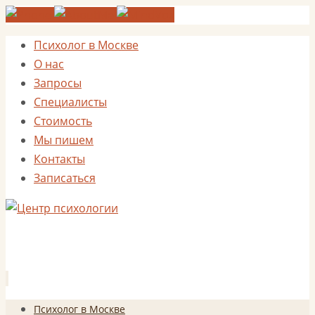
Психолог в Москве
О нас
Запросы
Специалисты
Стоимость
Мы пишем
Контакты
Записаться
Перейти
Психолог в Москве