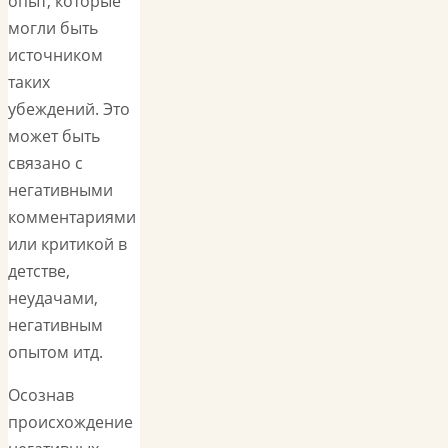
опыт, которые
могли быть
источником
таких
убеждений. Это
может быть
связано с
негативными
комментариями
или критикой в
детстве,
неудачами,
негативным
опытом итд.
Осознав
происхождение