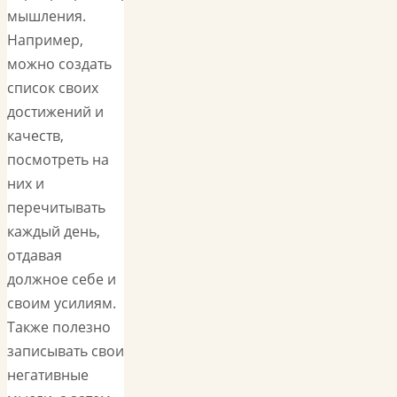
мышления.
Например,
можно создать
список своих
достижений и
качеств,
посмотреть на
них и
перечитывать
каждый день,
отдавая
должное себе и
своим усилиям.
Также полезно
записывать свои
негативные