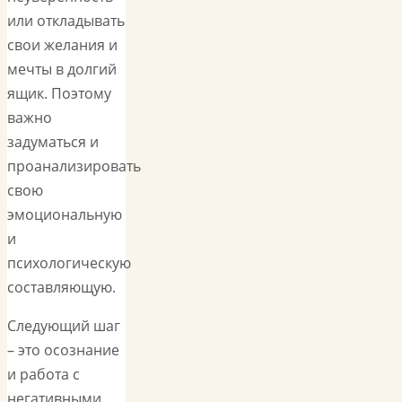
или откладывать
свои желания и
мечты в долгий
ящик. Поэтому
важно
задуматься и
проанализировать
свою
эмоциональную
и
психологическую
составляющую.
Следующий шаг
– это осознание
и работа с
негативными