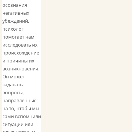
осознания
негативных
убеждений,
психолог
помогает нам
исследовать их
происхождение
и причины их
возникновения.
Он может
задавать
вопросы,
направленные
на то, чтобы мы
сами вспомнили
ситуации или