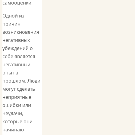
самооценки.
Одной из
причин
возникновения
негативных
убеждений о
себе является
негативный
опыт в
прошлом. Люди
могут сделать
неприятные
ошибки или
неудачи,
которые они
начинают