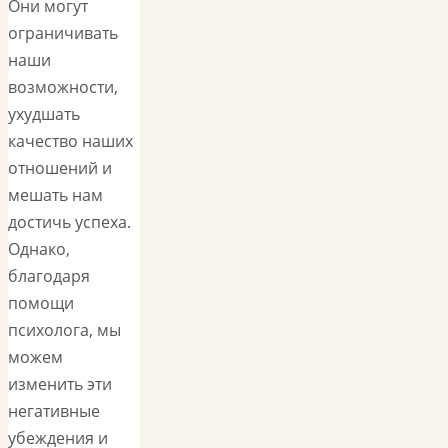
Они могут
ограничивать
наши
возможности,
ухудшать
качество наших
отношений и
мешать нам
достичь успеха.
Однако,
благодаря
помощи
психолога, мы
можем
изменить эти
негативные
убеждения и