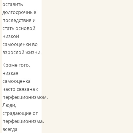
оставить
долгосрочные
последствия и
стать основой
низкой
самооценки во
взрослой жизни.
Кроме того,
низкая
самооценка
часто связана с
перфекционизмом.
Люди,
страдающие от
перфекционизма,
всегда