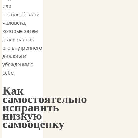
или
неспособности
человека,
которые затем
стали частью
его внутреннего
диалога и
убеждений о
себе.
Как
самостоятельно
исправить
низкую
самооценку