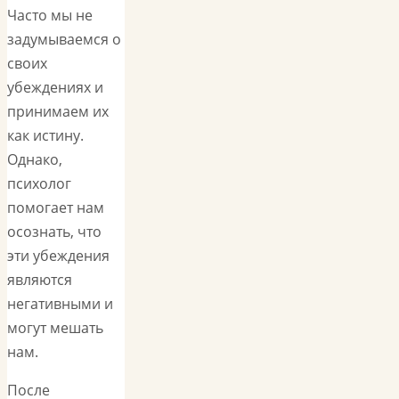
Часто мы не
задумываемся о
своих
убеждениях и
принимаем их
как истину.
Однако,
психолог
помогает нам
осознать, что
эти убеждения
являются
негативными и
могут мешать
нам.
После