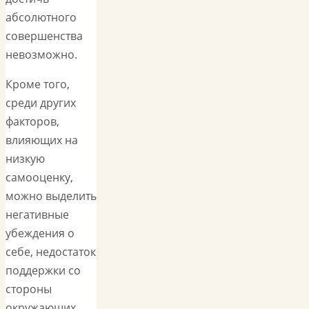
абсолютного
совершенства
невозможно.
Кроме того,
среди других
факторов,
влияющих на
низкую
самооценку,
можно выделить
негативные
убеждения о
себе, недостаток
поддержки со
стороны
окружающих