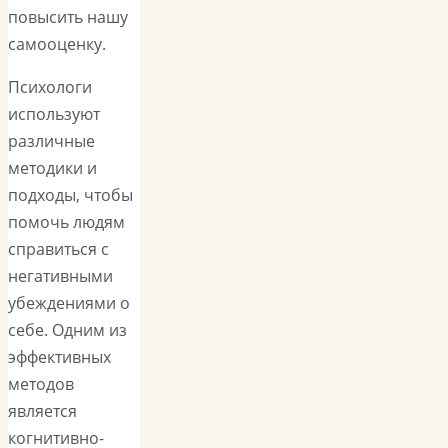
повысить нашу
самооценку.
Психологи
используют
различные
методики и
подходы, чтобы
помочь людям
справиться с
негативными
убеждениями о
себе. Одним из
эффективных
методов
является
когнитивно-